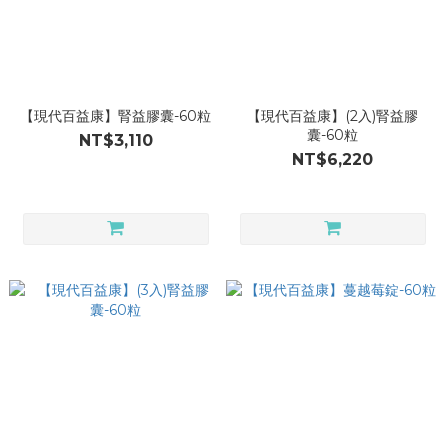
【現代百益康】腎益膠囊-60粒
【現代百益康】(2入)腎益膠
囊-60粒
NT$3,110
NT$6,220