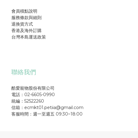
會員積點說明
服務條款與細則
退換貨方式
香港及海外訂購
台灣本島運送政策
聯絡我們
酷愛寵物股份有限公司
電話：02-6605-0990
統編：52522260
信箱：ecmkt01.petiia@gmail.com
客服時間：週一至週五 09:30~18:00