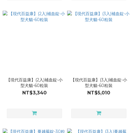
【現代百益康】(2入)補血錠-小
【現代百益康】(3入)補血錠-小
型犬貓-60粒裝
型犬貓-60粒裝
NT$3,340
NT$5,010