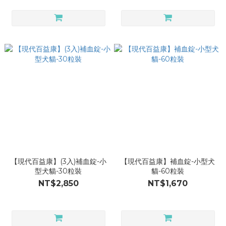
【現代百益康】(3入)補血錠-小
【現代百益康】補血錠-小型犬
型犬貓-30粒裝
貓-60粒裝
NT$2,850
NT$1,670