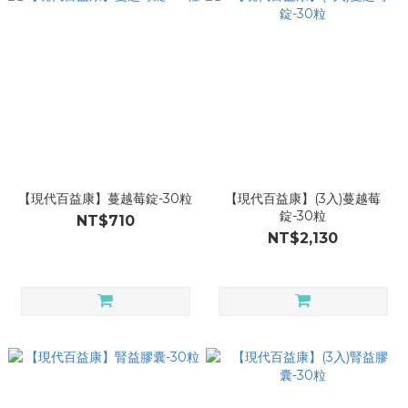
【現代百益康】蔓越莓錠-30粒
【現代百益康】(3入)蔓越莓
錠-30粒
NT$710
NT$2,130